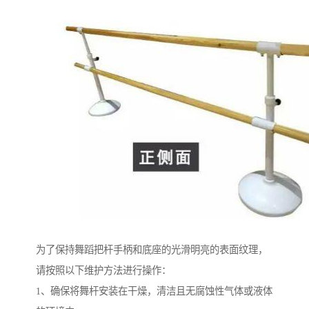
为了保持舞蹈把杆手柄和底座的光滑明亮的表面纹理，
请按照以下维护方法进行操作：
1、确保将舞杆安装在干燥，清洁且无腐蚀性气体或液体