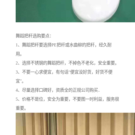
舞蹈把杆选购要点：
1、舞蹈把杆要选择PE把杆或水曲柳的把杆，经久耐
用。
2、选择不锈钢的舞蹈把杆，不掉色不老化，安全重要。
3、不要一心求便宜，有句话“便宜没好货，好货不便
宜”。
4、尽量选择口碑好，资质全的正规公司购买．
5、价格不是位，安全为重要，不要图一时利益，服务很
重要。