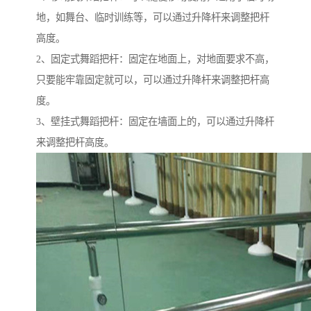
地，如舞台、临时训练等，可以通过升降杆来调整把杆
高度。
2、固定式舞蹈把杆：固定在地面上，对地面要求不高，
只要能牢靠固定就可以，可以通过升降杆来调整把杆高
度。
3、壁挂式舞蹈把杆：固定在墙面上的，可以通过升降杆
来调整把杆高度。