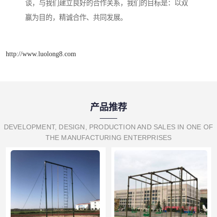
谈，与我们建立良好的合作关系，我们的目标是：以双
赢为目的，精诚合作、共同发展。
http://www.luolong8.com
产品推荐
DEVELOPMENT, DESIGN, PRODUCTION AND SALES IN ONE OF
THE MANUFACTURING ENTERPRISES