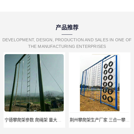
产品推荐
DEVELOPMENT, DESIGN, PRODUCTION AND SALES IN ONE OF
THE MANUFACTURING ENTERPRISES
宁德攀爬架参数 爬绳架 量大优惠
荆州攀爬架生产厂家 三合一攀登架 定做加工