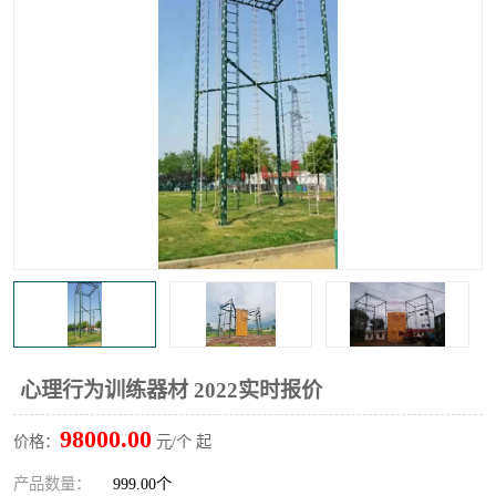
心理行为训练器材 2022实时报价
98000.00
价格：
元/个 起
产品数量：
999.00个