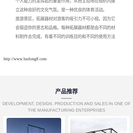
个人能力的发挥起的重要作用，从而主动地在组织内建
立这种良好的文化气氛，是一种优良的体育活动。
旅游景区，拓展器材对游客的吸引力不可小视。因为它
会锻造你的意志和品格。每种拓展器材都是由不同的材
料制作去完成，有着不同的训练目的和不同的使用方法
http://www.luolong8.com
产品推荐
DEVELOPMENT, DESIGN, PRODUCTION AND SALES IN ONE OF
THE MANUFACTURING ENTERPRISES