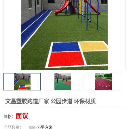
文昌塑胶跑道厂家 公园步道 环保材质
面议
价格：
产品数量：
999.00平方米