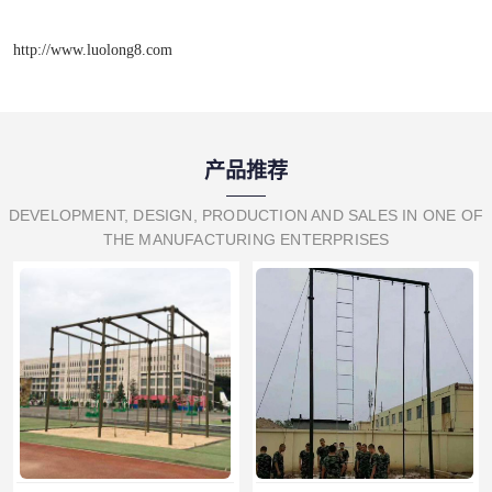
http://www.luolong8.com
产品推荐
DEVELOPMENT, DESIGN, PRODUCTION AND SALES IN ONE OF
THE MANUFACTURING ENTERPRISES