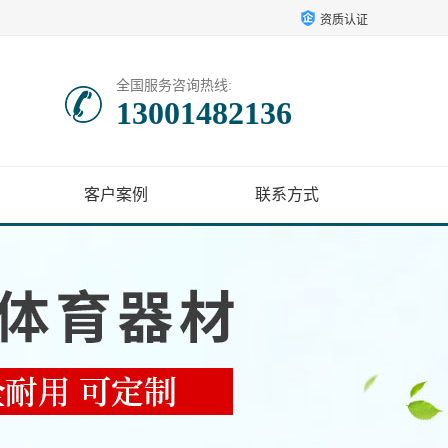
资质认证
全国服务咨询热线:
13001482136
客户案例
联系方式