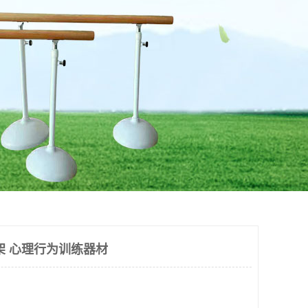
架 心理行为训练器材