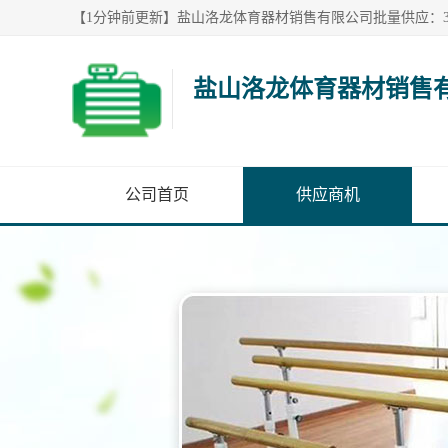
盐山洛龙体育器材销售
公司首页
供应商机