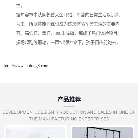
性。
据句容市中队队长曹大奎介绍，军营的日常生活以训练
为主，所以体能训练也成为这次体验军营生活的主要内
容。高低杠、双杠、400米障碍，都成了热门体验项目。
操场起跑线那端，一声“出发!”令下，孩子们往前跑去，
http://www.luolong8.com
产品推荐
DEVELOPMENT, DESIGN, PRODUCTION AND SALES IN ONE OF
THE MANUFACTURING ENTERPRISES