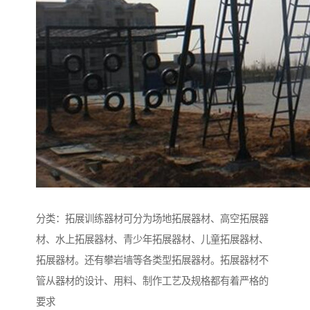
分类：拓展训练器材可分为场地拓展器材、高空拓展器
材、水上拓展器材、青少年拓展器材、儿童拓展器材、
拓展器材。还有攀岩墙等各类型拓展器材。拓展器材不
管从器材的设计、用料、制作工艺及规格都有着严格的
要求