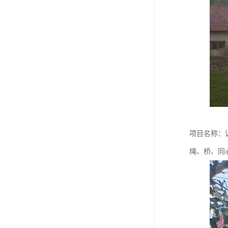
项目名称：
绳、桥、同