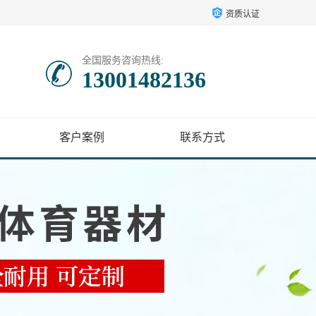
资质认证
全国服务咨询热线:
13001482136
客户案例
联系方式