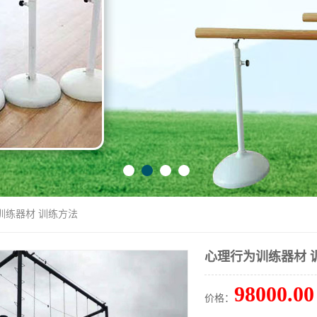
训练器材 训练方法
心理行为训练器材 
98000.00
价格：