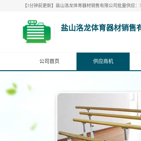
盐山洛龙体育器材销售
公司首页
供应商机