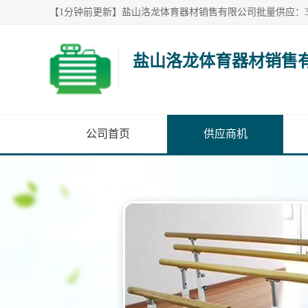
盐山洛龙体育器材销售
公司首页
供应商机