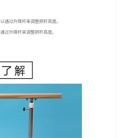
可以通过升降杆来调整把杆高度。
以通过升降杆来调整把杆高度。