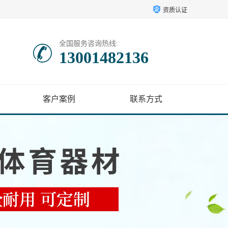
资质认证
全国服务咨询热线:
13001482136
客户案例
联系方式