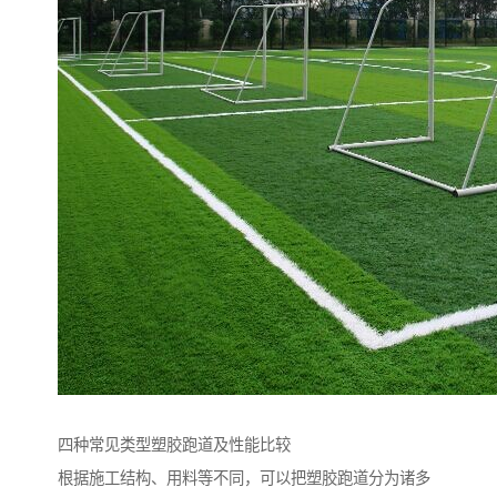
四种常见类型塑胶跑道及性能比较
根据施工结构、用料等不同，可以把塑胶跑道分为诸多