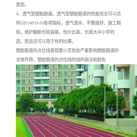
类型。
4、透气型塑胶跑道。透气型塑胶跑道的性能完全可以达
到GB/14833-93各项指标，透气透水、平整度好、施工期
短，维护翻新也较容易，性价比高，也是大中小学的
选，而且还可以用于性的比赛。
塑胶跑道的点位线差错要小否则会严重影响塑胶跑道的
全体作用，塑胶跑道的点位线的线的画法和颜色