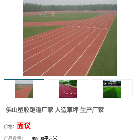
佛山塑胶跑道厂家 人造草坪 生产厂家
面议
价格：
产品数量：
999.00平方米