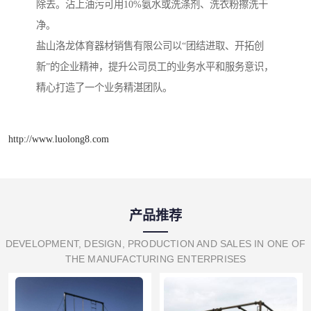
除去。沾上油污可用10%氨水或洗涤剂、洗衣粉擦洗干
净。
盐山洛龙体育器材销售有限公司以“团结进取、开拓创
新”的企业精神，提升公司员工的业务水平和服务意识，
精心打造了一个业务精湛团队。
http://www.luolong8.com
产品推荐
DEVELOPMENT, DESIGN, PRODUCTION AND SALES IN ONE OF
THE MANUFACTURING ENTERPRISES