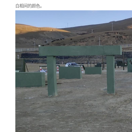
白相间的颜色。