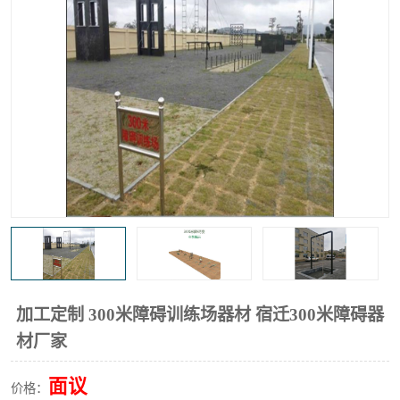
加工定制 300米障碍训练场器材 宿迁300米障碍器
材厂家
面议
价格：