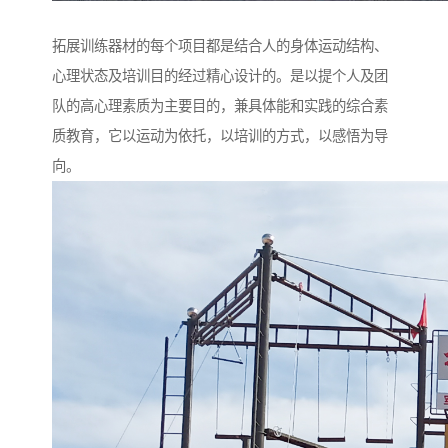
拓展训练器材的每个项目都是结合人的身体运动结构、
心理状态及培训目的经过精心设计的。是以提个人及团
队的高心理素质为主要目的，兼具体能和实践的综合素
质教育，它以运动为依托，以培训的方式，以感悟为导
向。