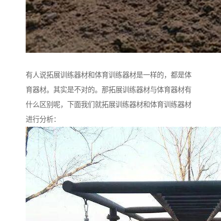
有人说拓展训练器材和体育训练器材是一样的，都是体
育器材。其实是不对的。那拓展训练器材与体育器材有
什么区别呢，下面我们就拓展训练器材和体育训练器材
进行分析：