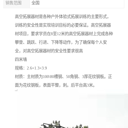
销售范围
全国
高空拓展器材是各种户外体验式拓展训练的主要形式，
训练的安全性是实现培训目标的必要保证。高空拓展器
材项目，要求学员在8至12米的高空拓展器材上完成各种
攀登、跳跃、行进、下降等动作，为了确保每个人安
全，对高空拓展器材的安全性要求很高
四米墙
规格：2.6×1.3×3.9
材质：主材质为100\80槽钢、50角钢、3厚花纹钢板。正
面为花纹钢板，表面平整，刺。后平台高3米。