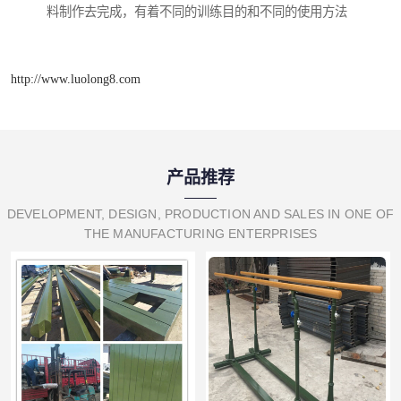
料制作去完成，有着不同的训练目的和不同的使用方法
http://www.luolong8.com
产品推荐
DEVELOPMENT, DESIGN, PRODUCTION AND SALES IN ONE OF
THE MANUFACTURING ENTERPRISES