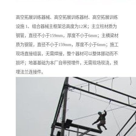
高空拓展训练器械、高空拓展训练器材、高空拓展训练
设施 1、组合器械主框架总高度为12米；主立柱材质为
钢管，直径不小于159mm，厚度不小于6mm；主横梁材
质为钢管，直径不小于159mm，厚度不小于6mm；施工
现场直接组装，无需焊接，整个器材可以整体挪动而不
损坏；地基基础为本厂自带预埋件，无需现场现浇，预
埋法兰连接件。