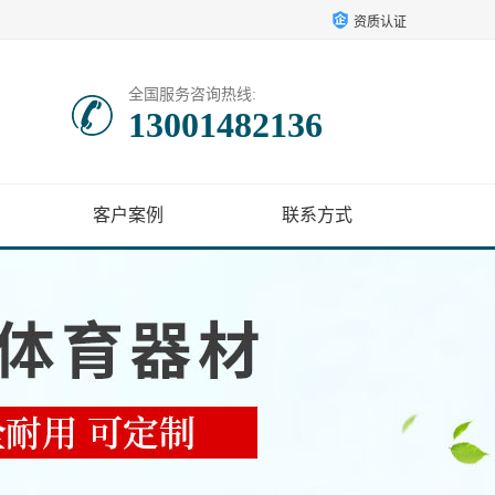
资质认证
全国服务咨询热线:
13001482136
客户案例
联系方式