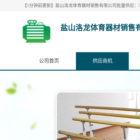
盐山洛龙体育器材销售
公司首页
供应商机