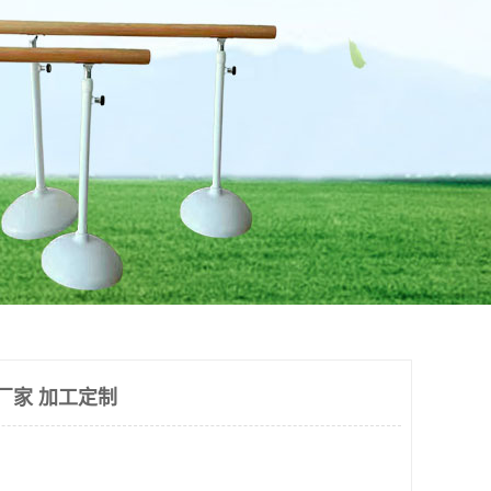
厂家 加工定制