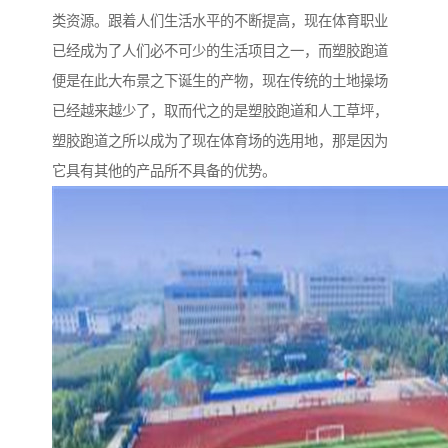
类资源。跟着人们生活水平的不断提高，现在体育职业
已经成为了人们必不可少的生活项目之一，而塑胶跑道
便是在此大布景之下诞生的产物，现在传统的土地操场
已经越来越少了，取而代之的是塑胶跑道和人工草坪，
塑胶跑道之所以成为了现在体育场的选用地，那是因为
它具有其他的产品所不具备的优势。