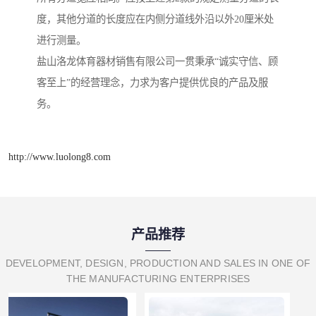
度，其他分道的长度应在内侧分道线外沿以外20厘米处
进行测量。
盐山洛龙体育器材销售有限公司一贯秉承“诚实守信、顾
客至上”的经营理念，力求为客户提供优良的产品及服
务。
http://www.luolong8.com
产品推荐
DEVELOPMENT, DESIGN, PRODUCTION AND SALES IN ONE OF
THE MANUFACTURING ENTERPRISES