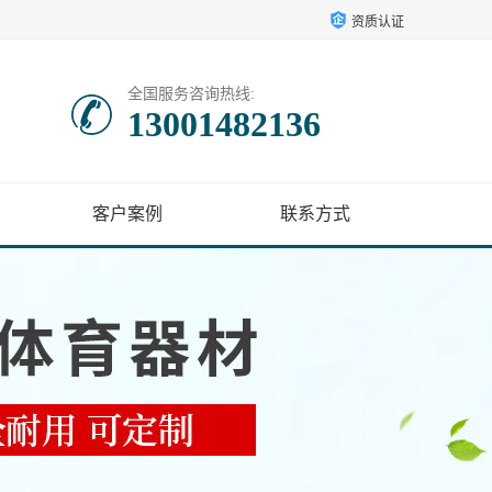
资质认证
全国服务咨询热线:
13001482136
客户案例
联系方式