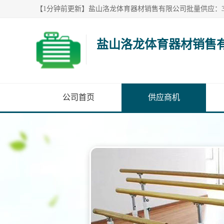
盐山洛龙体育器材销售
公司首页
供应商机