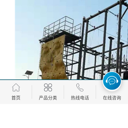
首页
产品分类
热线电话
在线咨询