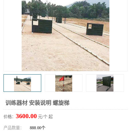
训练器材 安装说明 螺旋梯
3600.00
价格：
元/个 起
产品数量：
888.00个