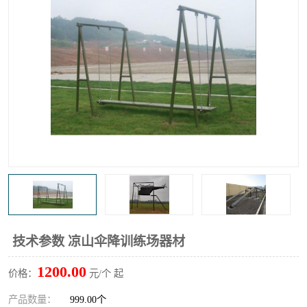
技术参数 凉山伞降训练场器材
1200.00
价格：
元/个 起
产品数量：
999.00个