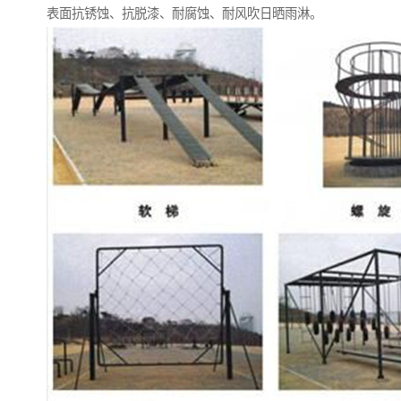
表面抗锈蚀、抗脱漆、耐腐蚀、耐风吹日晒雨淋。