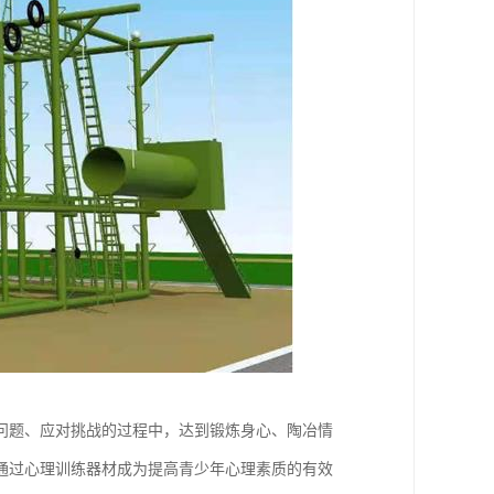
问题、应对挑战的过程中，达到锻炼身心、陶冶情
通过心理训练器材成为提高青少年心理素质的有效