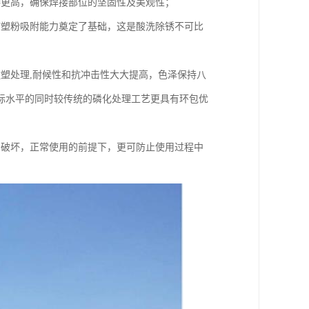
接更高，确保焊接部位的坚固性及美观性；
序塑粉吸附能力奠定了基础，这是酸洗除锈不可比
塑处理,耐候性和抗冲击性大大提高，色泽保持八
际水平的同时较传统的磷化处理工艺更具有环包优
为破坏，正常使用的前提下，更可防止使用过程中