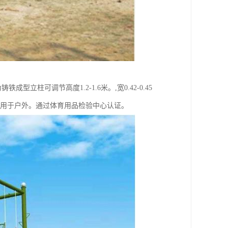
型立柱可调节高度1.2-1.6米。,宽0.42-0.45
,适用于户外。通过体育用品检验中心认证。