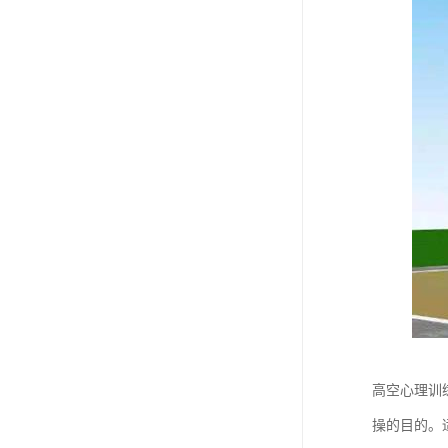
高空心理训
操的目的。