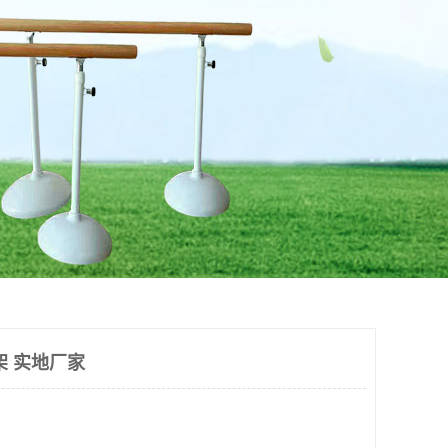
架 实地厂家