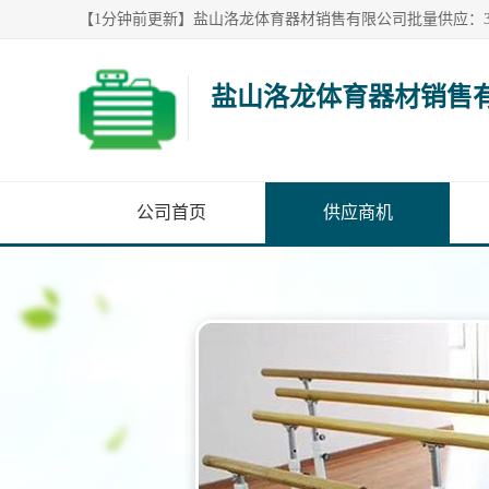
盐山洛龙体育器材销售
公司首页
供应商机