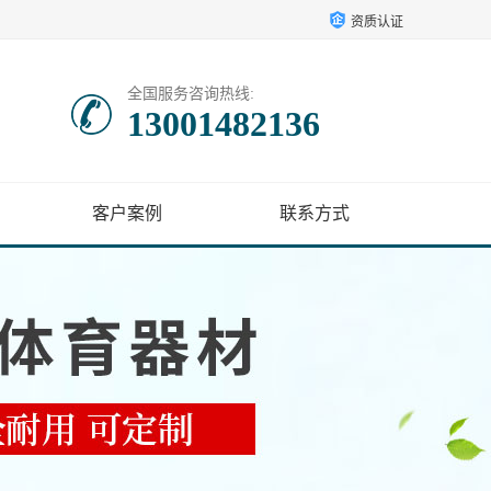
资质认证
全国服务咨询热线:
13001482136
客户案例
联系方式