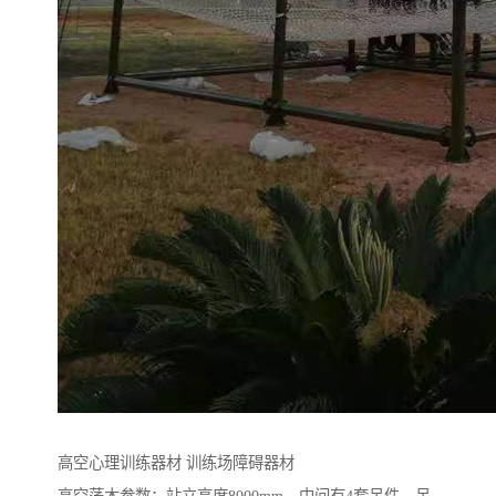
高空心理训练器材 训练场障碍器材