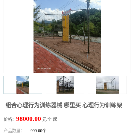
组合心理行为训练器械 哪里买 心理行为训练架
98000.00
价格：
元/个 起
产品数量：
999.00个