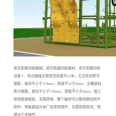
高空拓展训练器械、高空拓展训练器材、高空拓展训练
设施 1、组合器械主框架总高度为12米；主立柱材质为
钢管，直径不小于159mm，厚度不小于6mm；主横梁材
质为钢管，直径不小于159mm，厚度不小于6mm；施工
现场直接组装，无需焊接，整个器材可以整体挪动而不
损坏；地基基础为本厂自带预埋件，无需现场现浇，预
埋法兰连接件。