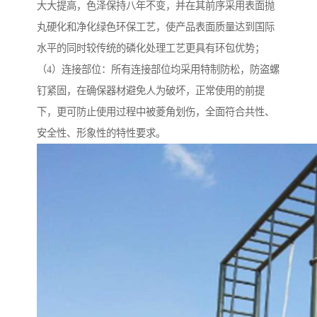
大大提高，色泽保持八年不变，并在其前序采用表面抛
丸硬化和净化绿色环保工艺，使产品表面质量达到国际
水平的同时较传统的磷化处理工艺更具有环包优势；
（4）连接部位：所有连接部位均采用特制防松，防盗螺
钉紧固，在确保器材避免人为破坏，正常使用的前提
下，更可防止使用过程中被菱角划伤，全面符合共性、
安全性、形象性的特性要求。