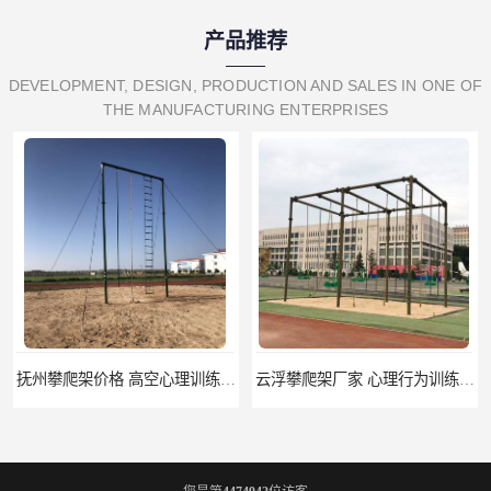
产品推荐
DEVELOPMENT, DESIGN, PRODUCTION AND SALES IN ONE OF
THE MANUFACTURING ENTERPRISES
抚州攀爬架价格 高空心理训练器材 标准尺寸
云浮攀爬架厂家 心理行为训练器材 质量保证