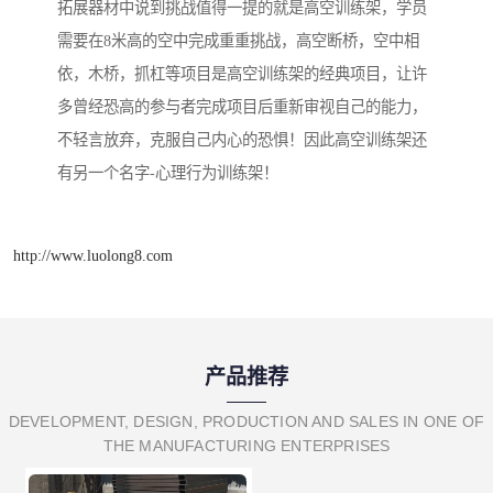
拓展器材中说到挑战值得一提的就是高空训练架，学员
需要在8米高的空中完成重重挑战，高空断桥，空中相
依，木桥，抓杠等项目是高空训练架的经典项目，让许
多曾经恐高的参与者完成项目后重新审视自己的能力，
不轻言放弃，克服自己内心的恐惧！因此高空训练架还
有另一个名字-心理行为训练架！
http://www.luolong8.com
产品推荐
DEVELOPMENT, DESIGN, PRODUCTION AND SALES IN ONE OF
THE MANUFACTURING ENTERPRISES