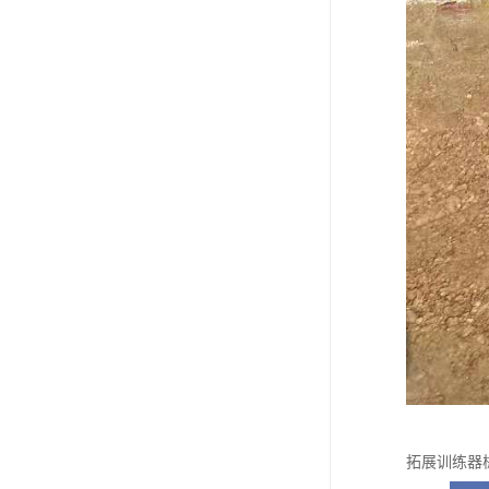
拓展训练器