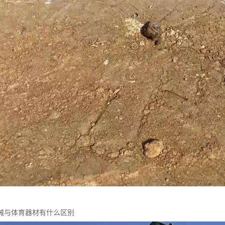
械与体育器材有什么区别