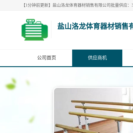
盐山洛龙体育器材销售
公司首页
供应商机