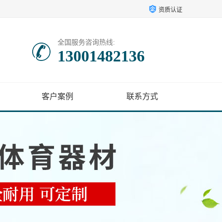
资质认证
全国服务咨询热线:
13001482136
客户案例
联系方式