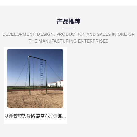
产品推荐
DEVELOPMENT, DESIGN, PRODUCTION AND SALES IN ONE OF
THE MANUFACTURING ENTERPRISES
抚州攀爬架价格 高空心理训练器材 标准尺寸
云浮攀爬架厂家 心理行为训练器材 质量保证