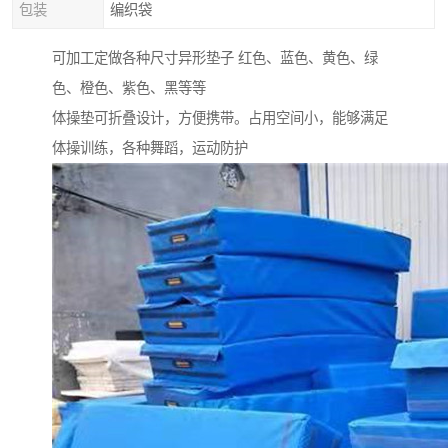
包装
编织袋
可加工定做各种尺寸异形垫子 红色、蓝色、黄色、绿
色、橙色、紫色、黑等等
体操垫可折叠设计，方便携带。占用空间小，能够满足
体操训练，各种舞蹈，运动防护