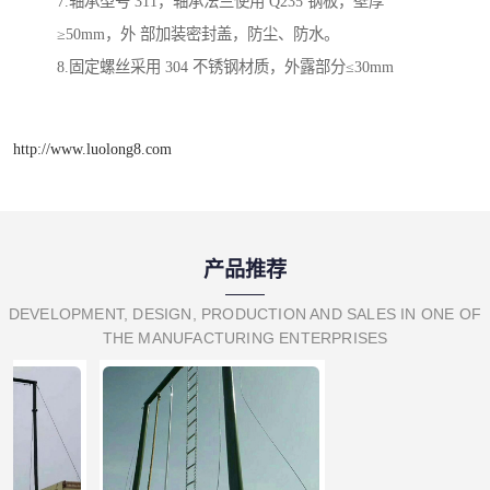
7.轴承型号 311，轴承法兰使用 Q235 钢板，壁厚
≥50mm，外 部加装密封盖，防尘、防水。
8.固定螺丝采用 304 不锈钢材质，外露部分≤30mm
http://www.luolong8.com
产品推荐
DEVELOPMENT, DESIGN, PRODUCTION AND SALES IN ONE OF
THE MANUFACTURING ENTERPRISES