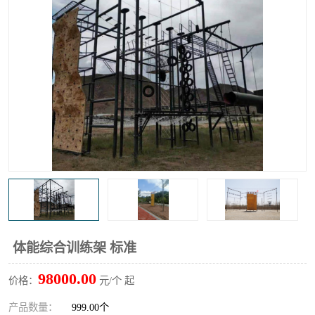
体能综合训练架 标准
98000.00
价格：
元/个 起
产品数量：
999.00个