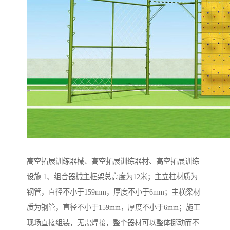
高空拓展训练器械、高空拓展训练器材、高空拓展训练
设施 1、组合器械主框架总高度为12米；主立柱材质为
钢管，直径不小于159mm，厚度不小于6mm；主横梁材
质为钢管，直径不小于159mm，厚度不小于6mm；施工
现场直接组装，无需焊接，整个器材可以整体挪动而不