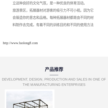
立这种良好的文化气氛，是一种优良的体育活动。
旅游景区，拓展器材对游客的吸引力不可小视。因为它
会锻造你的意志和品格。每种拓展器材都是由不同的材
料制作去完成，有着不同的训练目的和不同的使用方法
http://www.luolong8.com
产品推荐
DEVELOPMENT, DESIGN, PRODUCTION AND SALES IN ONE OF
THE MANUFACTURING ENTERPRISES