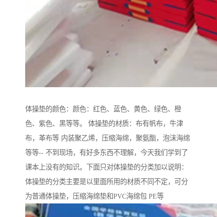
体操垫的颜色：颜色：红色、蓝色、黄色、绿色、橙
色、紫色、黑等等。 体操垫的材质：布有帆布，牛津
布，革布等 内装聚乙烯，压缩海绵，聚氨酯，泡沫海绵
等等-- 不到现场，有好多东西不理解，今天我们学到了
课本上没有的知识。下面只对体操垫的分类加以说明：
体操垫的分类主要是以里面所用的材质不同不定，可分
为普通体操垫，压缩海绵垫和PVC海绵包 PE等