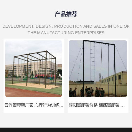
产品推荐
DEVELOPMENT, DESIGN, PRODUCTION AND SALES IN ONE OF
THE MANUFACTURING ENTERPRISES
濮阳攀爬架价格 训练攀爬架 批发价格
宁德攀爬架参数 爬绳架 量大优惠