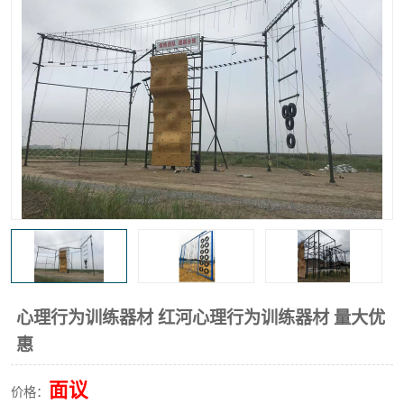
心理行为训练器材 红河心理行为训练器材 量大优
惠
面议
价格：