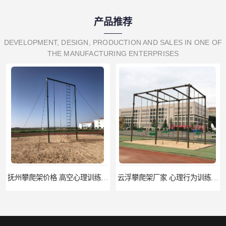
产品推荐
DEVELOPMENT, DESIGN, PRODUCTION AND SALES IN ONE OF
THE MANUFACTURING ENTERPRISES
抚州攀爬架价格 高空心理训练器材 标准尺寸
云浮攀爬架厂家 心理行为训练器材 质量保证