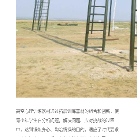
高空心理训练器材通过拓展训练器材的组合和创新，使
青少年学生在分析问题，解决问题、应对挑战的过程
中，达到锻炼身心、陶冶情操的目的。适应了时代要求