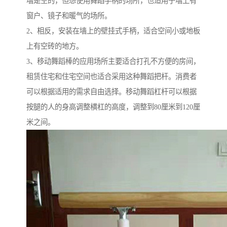
墙是空的，但想使用舞蹈手柄的场所，也适用于墙上有
窗户、镜子和暖气的场所。
2、相反，安装在墙上的壁挂式手柄，适合空间小或地板
上有空砖的地方。
3、移动舞蹈棒的应用场所主要适合打孔不方便的房间，
租赁住宅和住宅空间也适合采用这种舞蹈把杆。消费者
可以根据适用的需求自由选择。移动舞蹈杠杆可以根据
按腿的人的身高调整横杠的高度，调整到80厘米到120厘
米之间。