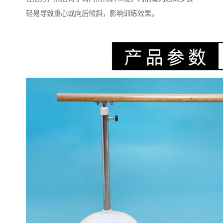
轻易导致重心或向后倾斜，影响训练效果。