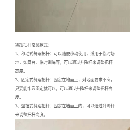
舞蹈把杆常见款式：
1、移动式舞蹈把杆：可以随便移动使用，适用于临时场
地，如舞台、临时训练等，可以通过升降杆来调整把杆
高度。
2、固定式舞蹈把杆：固定在地面上，对地面要求不高，
只要能牢靠固定就可以，可以通过升降杆来调整把杆高
度。
3、壁挂式舞蹈把杆：固定在墙面上的，可以通过升降杆
来调整把杆高度。