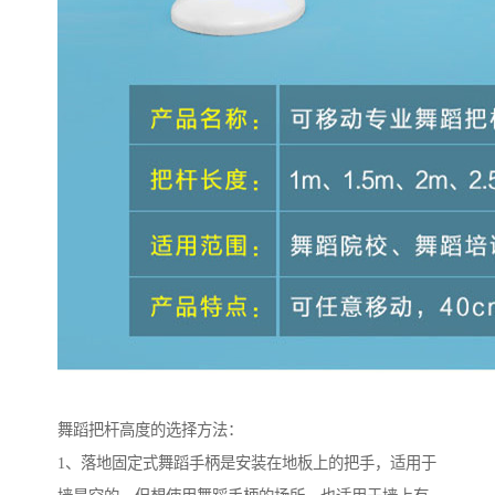
舞蹈把杆高度的选择方法：
1、落地固定式舞蹈手柄是安装在地板上的把手，适用于