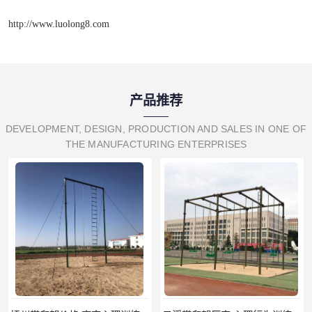
http://www.luolong8.com
产品推荐
DEVELOPMENT, DESIGN, PRODUCTION AND SALES IN ONE OF
THE MANUFACTURING ENTERPRISES