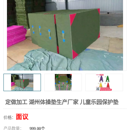
定做加工 湖州体操垫生产厂家 儿童乐园保护垫
面议
价格：
产品数量：
999.00个