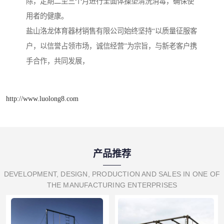
除，定期二至三个月进行全面体操垫清洗消毒，确保使
用者的健康。
盐山洛龙体育器材销售有限公司始终坚持“以质量征服客
户，以信誉占领市场，诚信经营”为宗旨，与新老客户携
手合作，共同发展，
http://www.luolong8.com
产品推荐
DEVELOPMENT, DESIGN, PRODUCTION AND SALES IN ONE OF
THE MANUFACTURING ENTERPRISES