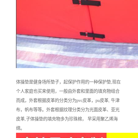
体操垫是健身场所垫子，起保护作用的一种保护垫,现在
个人家庭也买来使用，一般由外套和里面的填充物组合
而成，外套根据皮革的分类分为pvc皮革，pu皮革, 牛津
布，帆布等等。外套根据纹理分类分为光面皮革、亚光
皮革,子体操垫的填充物多为珍珠棉， 早采用聚乙烯海
绵。