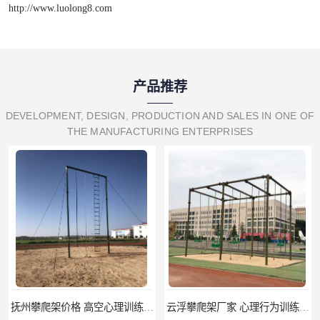
http://www.luolong8.com
产品推荐
DEVELOPMENT, DESIGN, PRODUCTION AND SALES IN ONE OF
THE MANUFACTURING ENTERPRISES
抚州攀爬架价格 高空心理训练器材 标准尺寸
云浮攀爬架厂家 心理行为训练器材 质量保证