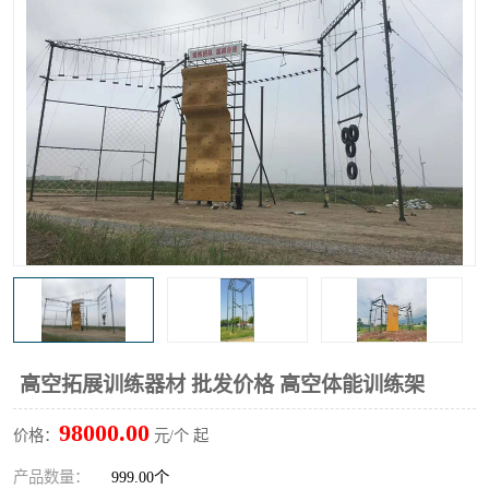
高空拓展训练器材 批发价格 高空体能训练架
98000.00
价格：
元/个 起
产品数量：
999.00个