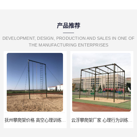
产品推荐
DEVELOPMENT, DESIGN, PRODUCTION AND SALES IN ONE OF
THE MANUFACTURING ENTERPRISES
抚州攀爬架价格 高空心理训练器材 标准尺寸
云浮攀爬架厂家 心理行为训练器材 质量保证