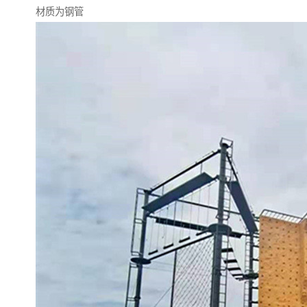
材质为钢管