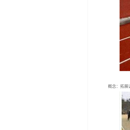
概念：拓展