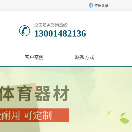
资质认证
全国服务咨询热线:
13001482136
客户案例
联系方式