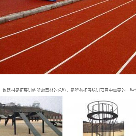
训练器材是拓展训练所需器材的总称，是所有拓展培训项目中需要的一种