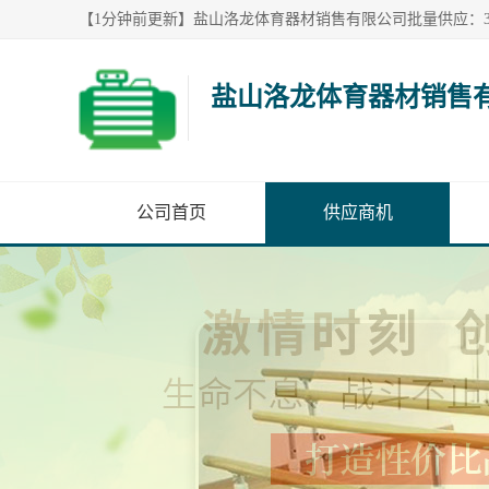
盐山洛龙体育器材销售
公司首页
供应商机