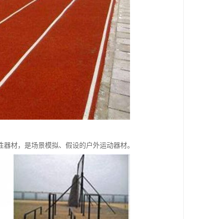
性器材，是场景模拟、假设的户外运动器材。