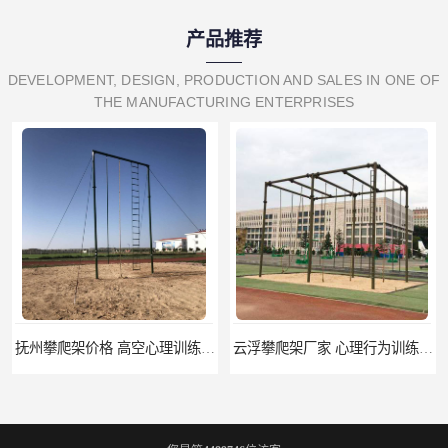
产品推荐
DEVELOPMENT, DESIGN, PRODUCTION AND SALES IN ONE OF
THE MANUFACTURING ENTERPRISES
抚州攀爬架价格 高空心理训练器材 标准尺寸
云浮攀爬架厂家 心理行为训练器材 质量保证