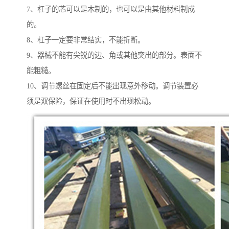
7、杠子的芯可以是木制的，也可以是由其他材料制成
的。
8、杠子一定要非常结实，不能折断。
9、器械不能有尖锐的边、角或其他突出的部分。表面不
能粗糙。
10、调节螺丝在固定后不能出现意外移动。调节装置必
须是双保险，保证在使用时不出现松动。