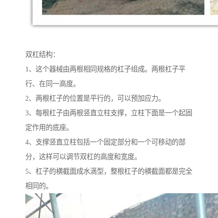
双杠结构：
1、这个器械由两根相同规格的杠子组成。两根杠子平
行、在同一高度。
2、两根杠子的位置是平行的，可以预加应力。
3、每根杠子由两根竖直立柱支撑，立柱下面是一个起固
定作用的底座。
4、支撑竖直立柱包括一个固定部分和一个可移动的部
分，这样可以调节双杠的高度和宽度。
5、杠子的横截面成水滴型，整根杠子的横截面都是完全
相同的。