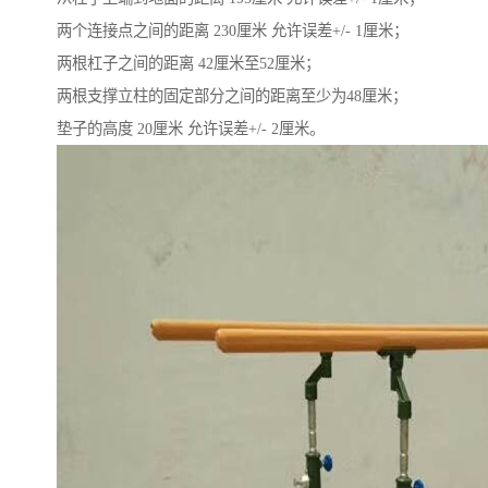
两个连接点之间的距离 230厘米 允许误差+/- 1厘米；
两根杠子之间的距离 42厘米至52厘米；
两根支撑立柱的固定部分之间的距离至少为48厘米；
垫子的高度 20厘米 允许误差+/- 2厘米。