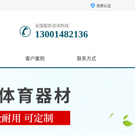
资质认证
全国服务咨询热线:
13001482136
客户案例
联系方式