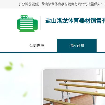
盐山洛龙体育器材销售
公司首页
供应商机