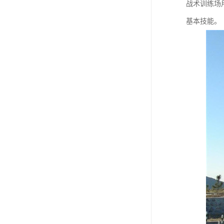
战术训练场
基本技能。