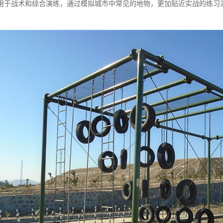
用于战术和综合演练，通过模拟城市中常见的地物，更加贴近实战的练习