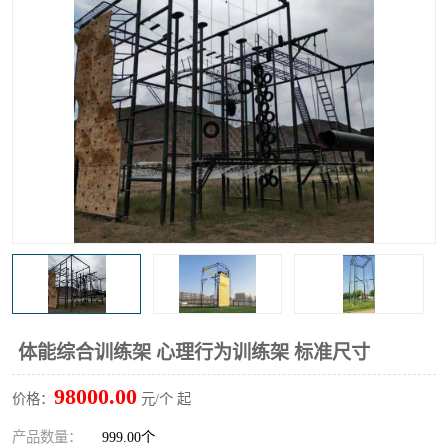
体能综合训练架 心理行为训练架 标准尺寸
98000.00
价格：
元/个 起
产品数量：
999.00个