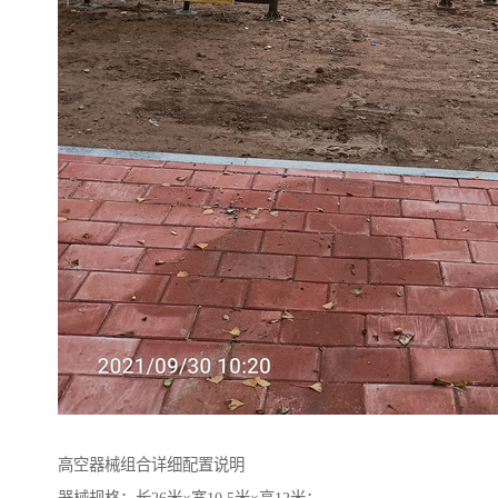
高空器械组合详细配置说明