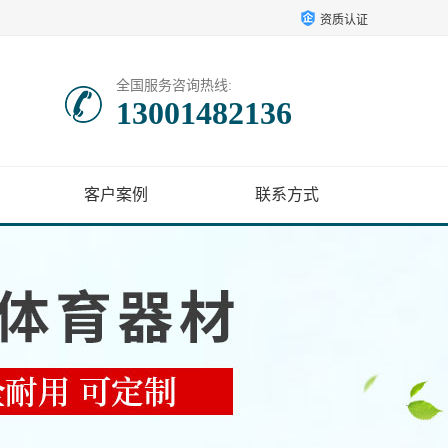
资质认证
全国服务咨询热线:
13001482136
客户案例
联系方式