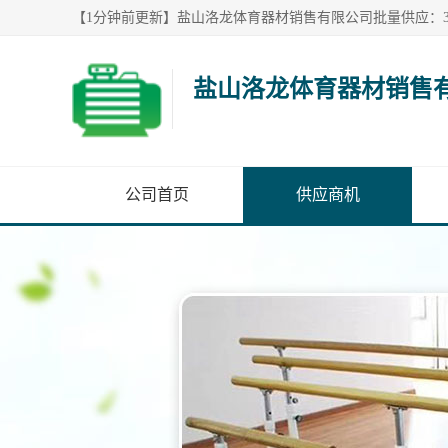
盐山洛龙体育器材销售
公司首页
供应商机