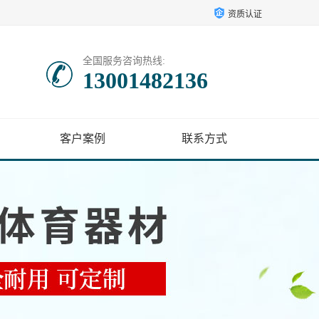
资质认证
全国服务咨询热线:
13001482136
客户案例
联系方式