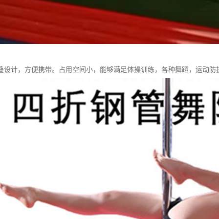
叠设计，方便携带。占用空间小，能够满足体操训练，各种舞蹈，运动防