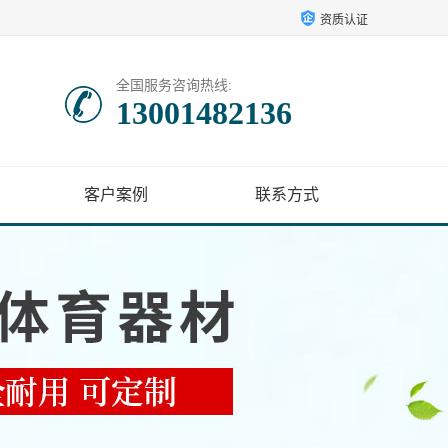
资质认证
全国服务咨询热线:
13001482136
客户案例
联系方式