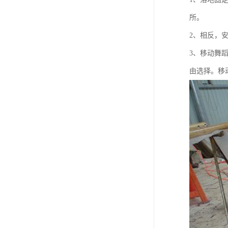
所。
2、相反，
3、移动舞
由选择。移