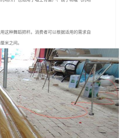
采用这种舞蹈把杆。消费者可以根据适用的需求自
0厘米之间。