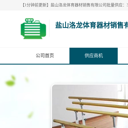
盐山洛龙体育器材销售
公司首页
供应商机