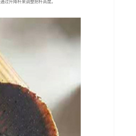
以通过升降杆来调整把杆高度。