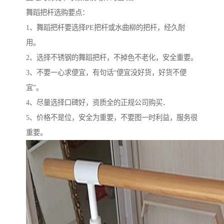
舞蹈把杆选购要点：
1、舞蹈把杆要选择PE把杆或水曲柳的把杆，经久耐
用。
2、选择不锈钢的舞蹈把杆，不掉色不老化，安全重要。
3、不要一心求便宜，有句话“便宜没好货，好货不便
宜”。
4、尽量选择口碑好，资质全的正规公司购买．
5、价格不是位，安全为重要，不要图一时利益，服务很
重要。