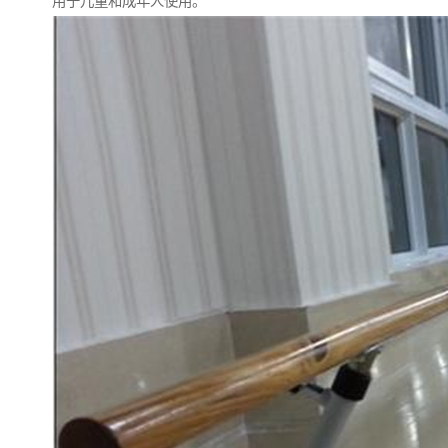
用于儿童和成年人使用。