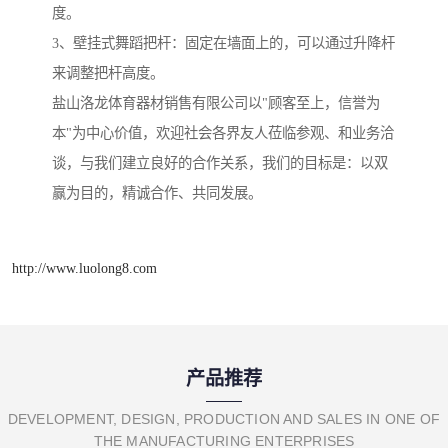
度。
3、壁挂式舞蹈把杆：固定在墙面上的，可以通过升降杆
来调整把杆高度。
盐山洛龙体育器材销售有限公司以"顾客至上，信誉为
本"为中心价值，欢迎社会各界友人莅临参观、和业务洽
谈，与我们建立良好的合作关系，我们的目标是：以双
赢为目的，精诚合作、共同发展。
http://www.luolong8.com
产品推荐
DEVELOPMENT, DESIGN, PRODUCTION AND SALES IN ONE OF
THE MANUFACTURING ENTERPRISES