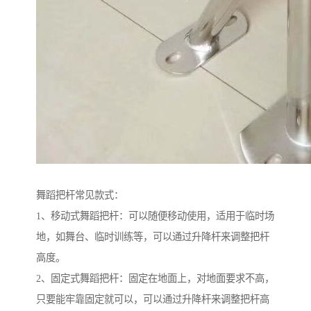
舞蹈把杆常见款式：
1、移动式舞蹈把杆：可以随便移动使用，适用于临时场
地，如舞台、临时训练等，可以通过升降杆来调整把杆
高度。
2、固定式舞蹈把杆：固定在地面上，对地面要求不高，
只要能牢靠固定就可以，可以通过升降杆来调整把杆高