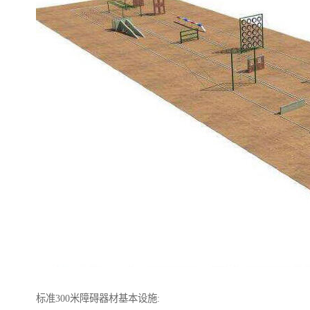
标准300米障碍器材基本设施: