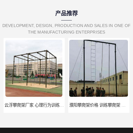
产品推荐
DEVELOPMENT, DESIGN, PRODUCTION AND SALES IN ONE OF
THE MANUFACTURING ENTERPRISES
云浮攀爬架厂家 心理行为训练器材 质量保证
濮阳攀爬架价格 训练攀爬架 批发价格