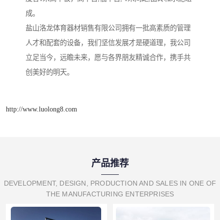
成。
盐山洛龙体育器材销售有限公司拥有一批高素质的管理
人才和配套的设备，我们坚信发展才是硬道理，我公司
立足当今，远瞻未来，愿与各界朋友精诚合作，携手共
创美好的明天。
http://www.luolong8.com
产品推荐
DEVELOPMENT, DESIGN, PRODUCTION AND SALES IN ONE OF
THE MANUFACTURING ENTERPRISES