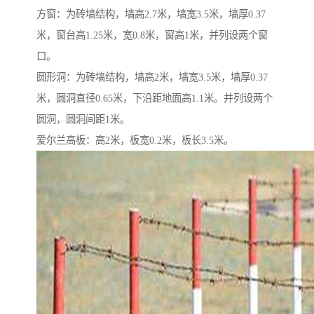
方窗：为砖墙结构，墙高2.7米，墙宽3.5米，墙厚0.37
米，窗台高1.25米，宽0.8米，窗高1米，并列设两个窗
口。
圆形洞：为砖墙结构，墙高2米，墙宽3.5米，墙厚0.37
米，圆洞直径0.65米，下沿距地面高1.1米。并列设两个
圆洞，圆洞间距1米。
爱尔兰高板：高2米，板宽0.2米，板长3.5米。