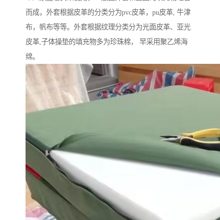
而成，外套根据皮革的分类分为pvc皮革，pu皮革, 牛津
布，帆布等等。外套根据纹理分类分为光面皮革、亚光
皮革,子体操垫的填充物多为珍珠棉， 早采用聚乙烯海
绵。