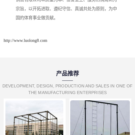
宗旨，以开拓进取、遵纪守信、真诚共处为原则，为中
国的体育事业做贡献。
http://www.luolong8.com
产品推荐
DEVELOPMENT, DESIGN, PRODUCTION AND SALES IN ONE OF
THE MANUFACTURING ENTERPRISES