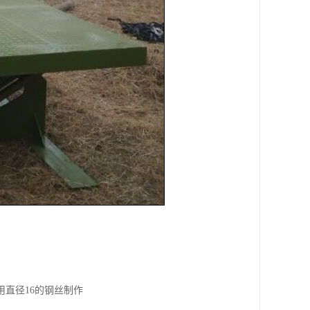
用直径16的钢丝制作