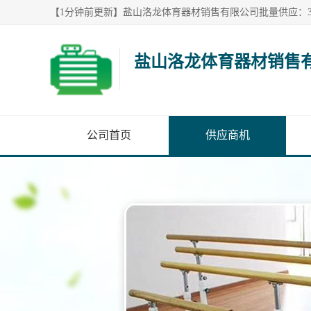
盐山洛龙体育器材销售
公司首页
供应商机