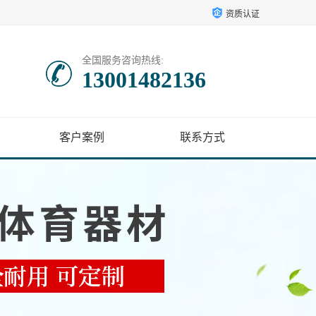
资质认证
全国服务咨询热线:
13001482136
客户案例
联系方式