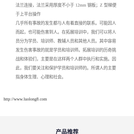
法兰连接，法兰采用厚度不小于 12mm 钢板；Z 型梯便
于上平台操作
几乎所有事故的发生都与人有着直接的联系。可能因人
而起，也可能伤害到人。在拓展培训中，我们可以将人
员分为学员、培训师、教辅人员和其他人员。其中容易
发生伤害事故的就是学员和培训师。拓展培训的历奇挑
战和体验们，主要是在这样两个人群中执行和实施。因
此，我们要关注和保护学员和培训师的。所谓人的主要
指身体生理、心理和社会。
http://www.luolong8.com
产品推荐