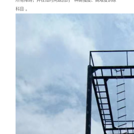
所有障碍，并在短时间返回的一种高强度、高难度训练
科目·。