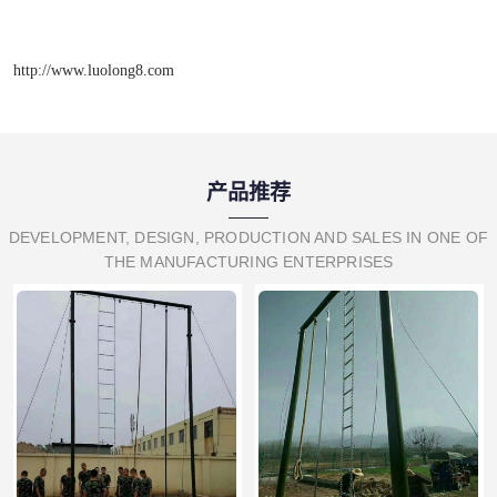
http://www.luolong8.com
产品推荐
DEVELOPMENT, DESIGN, PRODUCTION AND SALES IN ONE OF
THE MANUFACTURING ENTERPRISES