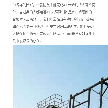
种各样的障碍，一般情况下能完成400米障碍的人都不简
单。当过兵的人都知道400米障碍训练是有时间限制的，
合格时间是两分半，我们知道在没有障碍的情况下跑完
四百米需要一分多钟，但是在16道障碍面前，能有多少
人能保证在两分半完成呢？所以在中400米障碍对许多士
兵来说都是的存在，