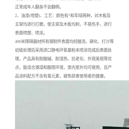
正常成年人翻身不会翻倒。
2、油漆(喷塑)、工艺：颜色有*和军绿两种，对木板及
主架均进行打磨，使主架及木板均刺，不易伤手，进行
表面喷塑、喷涂。
400米障碍器材所有钢制件表面均经酸洗、磷化、打沙等
初级处理后采用进口静电环氧基粉末喷涂完成后表面处
理，产品具有耐酸碱、耐湿热、抗老化、外观美观等优
点，能适合潮湿和酸雨环境，室内室外均可使用，且产
品涂料配方不含有毒元素，避免损害使用者的健康。