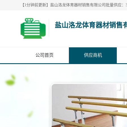
盐山洛龙体育器材销售
公司首页
供应商机