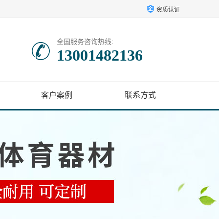
资质认证
全国服务咨询热线:
13001482136
客户案例
联系方式