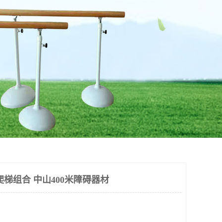
梯组合 中山400米障碍器材