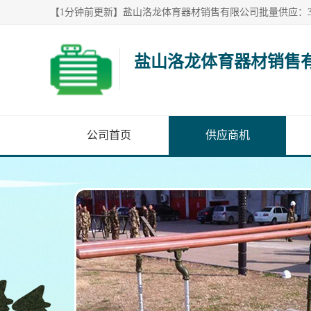
盐山洛龙体育器材销售
公司首页
供应商机