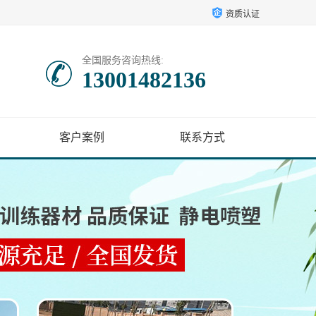
资质认证
全国服务咨询热线:
13001482136
客户案例
联系方式